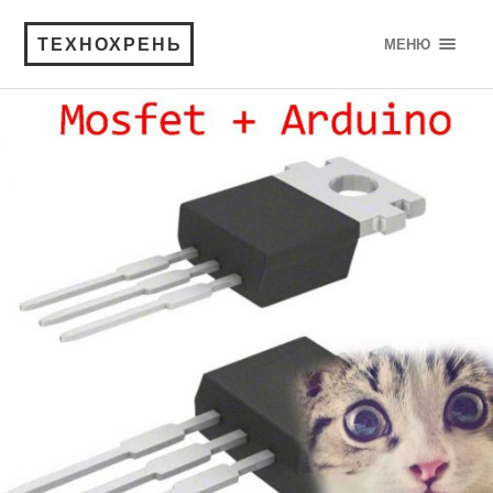
ТЕХНОХРЕНЬ
МЕНЮ