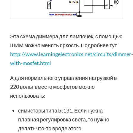
Эта схема диммера для лампочек, с помощью
ШИМ можно менять яркость. Подробнее тут
http://www.learningelectronics.net/circuits/dimmer-
with-mosfet.html
А для нормального управления нагрузкой в
220 вольт вместо мосфетов можно
использовать:
симисторы типа bt131. Если нужна
плавная регулировка света, то нужно
делать что-то вроде этого: