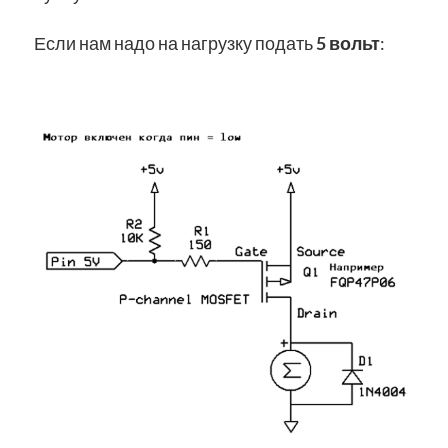
Если нам надо на нагрузку подать
5 вольт
: