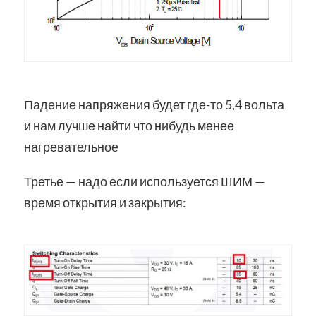
Падение напряжения будет где-то 5,4 вольта
и нам лучше найти что нибудь менее
нагревательное
Третье — надо если используется ШИМ —
время открытия и закрытия: