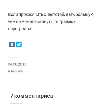
Если прокосячить с частотой, дать большую
чем он может вытянуть, то транзюк
перегреется.
04.08.2016
в
Arduino
7 комментариев