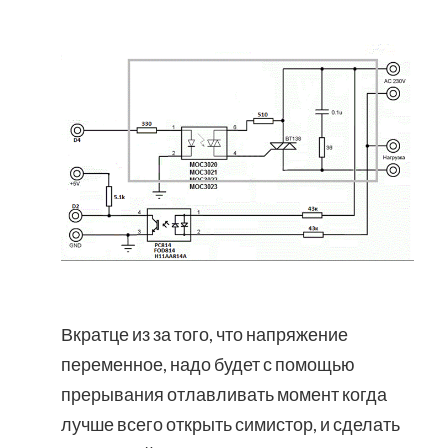
Вкратце из за того, что напряжение
переменное, надо будет с помощью
прерывания отлавливать момент когда
лучше всего открыть симистор, и сделать