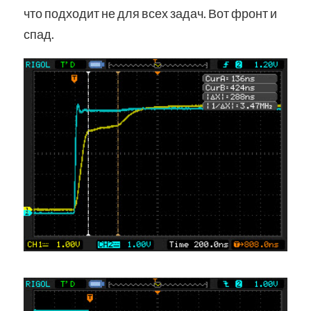
что подходит не для всех задач. Вот фронт и
спад.