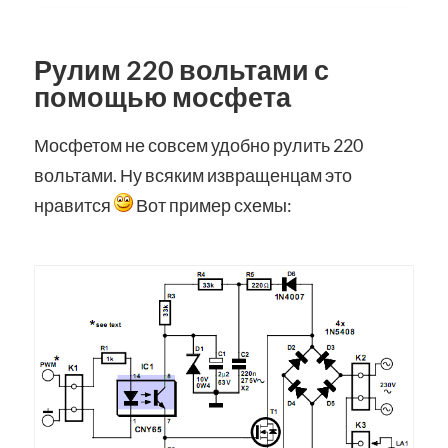
Рулим 220 вольтами с
помощью мосфета
Мосфетом не совсем удобно рулить 220
вольтами. Ну всяким извращенцам это
нравится
Вот пример схемы: