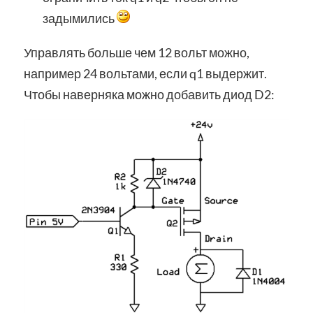
задымились
Управлять больше чем 12 вольт можно,
например 24 вольтами, если q1 выдержит.
Чтобы наверняка можно добавить диод D2: