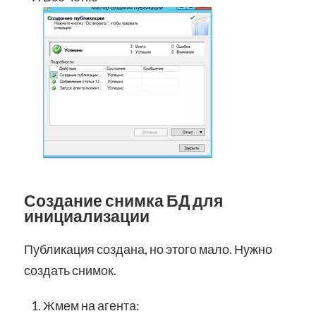
Создание снимка БД для
инициализации
Публикация создана, но этого мало. Нужно
создать снимок.
Жмем на агента: