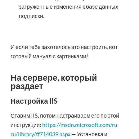
загруженные изменения к базе данных
подписки.
И если тебе захотелось это настроить, вот
готовый мануал с картинками!
На сервере, который
раздает
Настройка IIS
Ставим IIS, потом настраиваем его по этой
инструкции:
https://msdn.microsoft.com/ru-
ru/library/ff714039.aspx
— Установка и