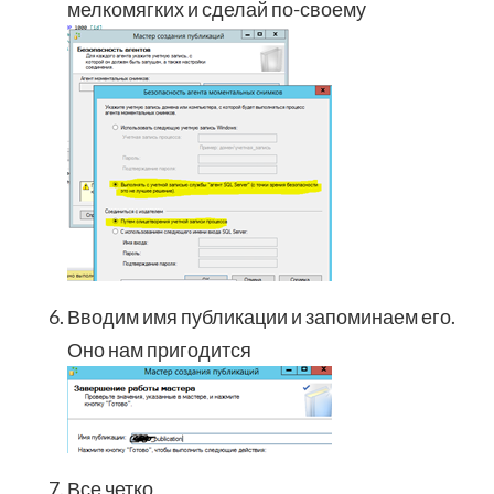
мелкомягких и сделай по-своему
Вводим имя публикации и запоминаем его.
Оно нам пригодится
Все четко