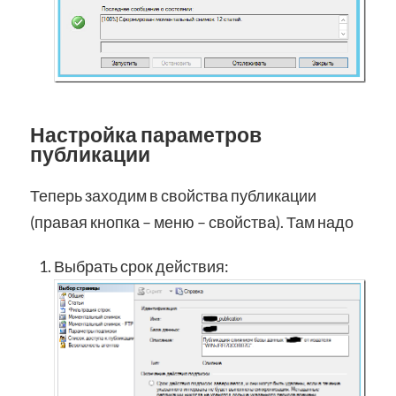
Настройка параметров
публикации
Теперь заходим в свойства публикации
(правая кнопка – меню – свойства). Там надо
Выбрать срок действия: