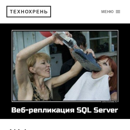
ТЕХНОХРЕНЬ
МЕНЮ