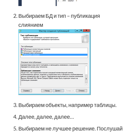
Выбираем БД и тип – публикация
слиянием
Выбираем объекты, например таблицы.
Далее, далее, далее…
Выбираем не лучшее решение. Послушай