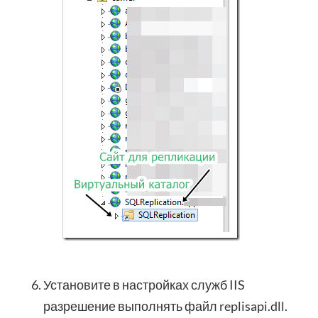
Установите в настройках служб IIS
разрешение выполнять файл replisapi.dll.