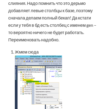
слияния. Надо помнить что это дерьмо
добавляет левые столбцы к базе, поэтому
сначала делаем полный бекап! Да кстати
если у тебя в бд есть столбец с именем gen –
то вероятно ничего не будет работать.
Переименовать надобно.
Жмем сюда