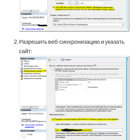
Разрешить веб-синхронизацию и указать
сайт: