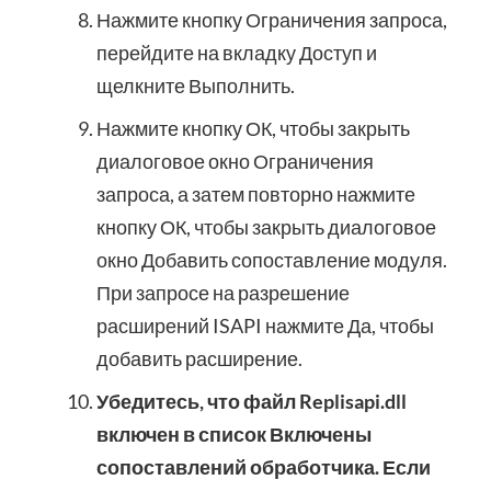
Нажмите кнопку Ограничения запроса,
перейдите на вкладку Доступ и
щелкните Выполнить.
Нажмите кнопку ОК, чтобы закрыть
диалоговое окно Ограничения
запроса, а затем повторно нажмите
кнопку ОК, чтобы закрыть диалоговое
окно Добавить сопоставление модуля.
При запросе на разрешение
расширений ISAPI нажмите Да, чтобы
добавить расширение.
Убедитесь, что файл Replisapi.dll
включен в список Включены
сопоставлений обработчика. Если