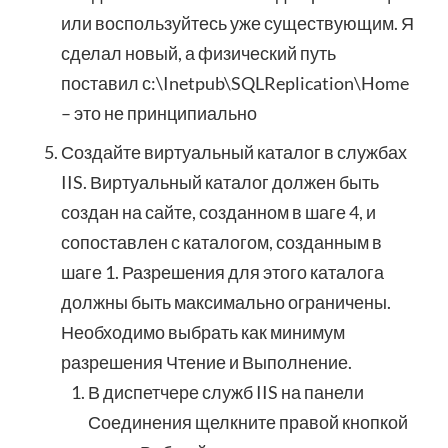
или воспользуйтесь уже существующим. Я
сделал новый, а физический путь
поставил с:\Inetpub\SQLReplication\Home
– это не принципиально
Создайте виртуальный каталог в службах
IIS. Виртуальный каталог должен быть
создан на сайте, созданном в шаге 4, и
сопоставлен с каталогом, созданным в
шаге 1. Разрешения для этого каталога
должны быть максимально ограничены.
Необходимо выбрать как минимум
разрешения Чтение и Выполнение.
В диспетчере служб IIS на панели
Соединения щелкните правой кнопкой