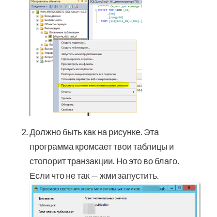
Должно быть как на рисунке. Эта
программа кромсает твои таблицы и
стопорит транзакции. Но это во благо.
Если что не так — жми запустить.